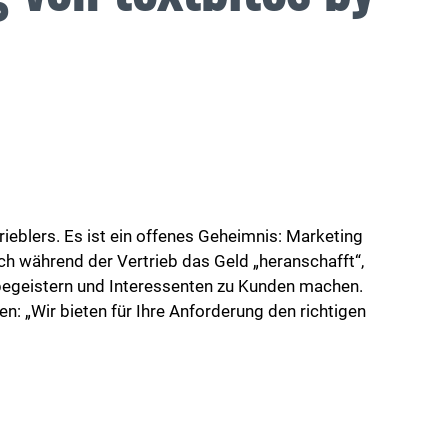
ieblers. Es ist ein offenes Geheimnis: Marketing
ch während der Vertrieb das Geld „heranschafft“,
 begeistern und Interessenten zu Kunden machen.
n: „Wir bieten für Ihre Anforderung den richtigen