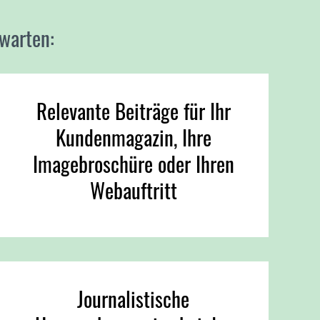
warten:
Relevante Beiträge für Ihr
Kundenmagazin, Ihre
Imagebroschüre oder Ihren
Webauftritt
Journalistische