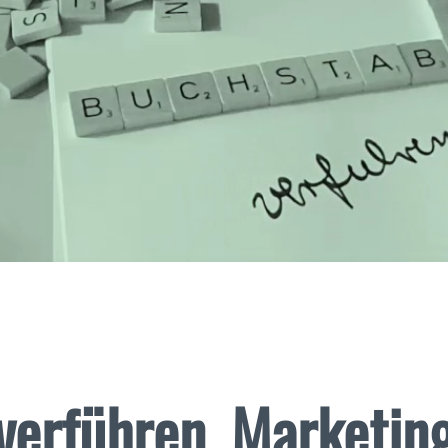
verführen. Marketing