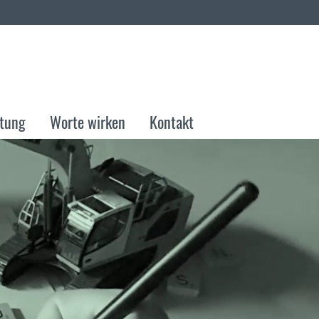
stung
Worte wirken
Kontakt