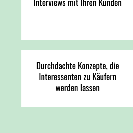
Interviews mit Ihren Kunden
Durchdachte Konzepte, die
Interessenten zu Käufern
werden lassen