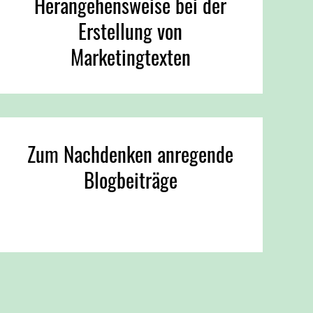
Herangehensweise bei der
Erstellung von
Marketingtexten
Zum Nachdenken anregende
Blogbeiträge