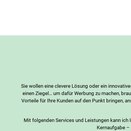
Sie wollen eine clevere Lösung oder ein innovati
einen Ziegel… um dafür Werbung zu machen, brauch
Vorteile für Ihre Kunden auf den Punkt bringen, 
Mit folgenden Services und Leistungen kann ich 
Kernaufgabe – d