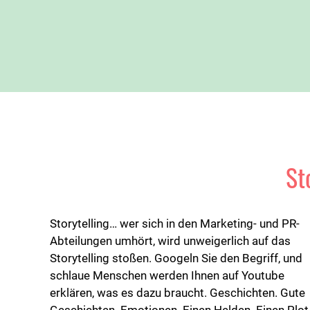
St
Storytelling… wer sich in den Marketing- und PR-
Abteilungen umhört, wird unweigerlich auf das
Storytelling stoßen. Googeln Sie den Begriff, und
schlaue Menschen werden Ihnen auf Youtube
erklären, was es dazu braucht. Geschichten. Gute
Geschichten. Emotionen. Einen Helden. Einen Plot