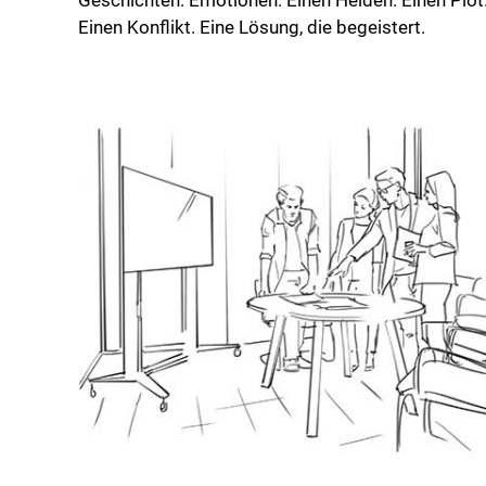
Einen Konflikt. Eine Lösung, die begeistert.