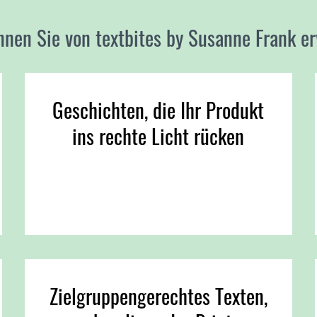
nnen Sie von textbites by Susanne Frank er
Geschichten, die Ihr Produkt
ins rechte Licht rücken
Zielgruppengerechtes Texten,