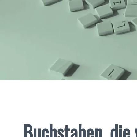
Buchstaben, die 