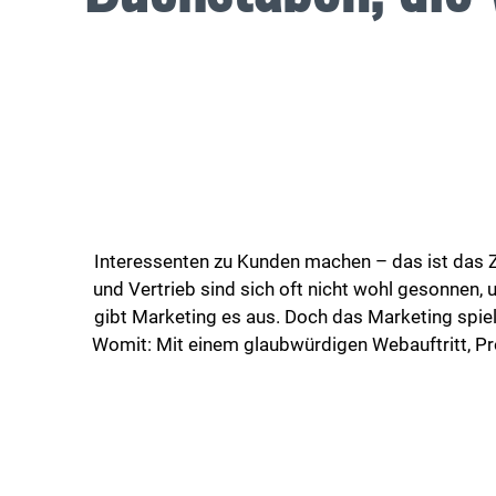
Interessenten zu Kunden machen – das ist das Zi
und Vertrieb sind sich oft nicht wohl gesonnen,
gibt Marketing es aus. Doch das Marketing spie
Womit: Mit einem glaubwürdigen Webauftritt, Prod