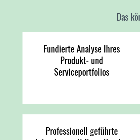
Das kö
Fundierte Analyse Ihres
Produkt- und
Serviceportfolios
Professionell geführte