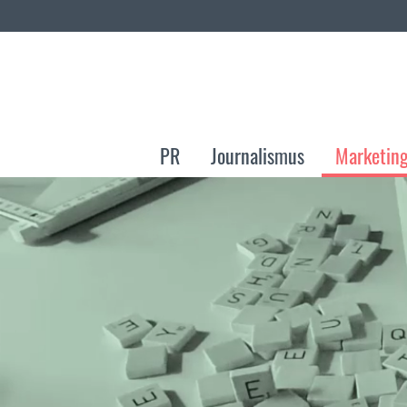
PR
Journalismus
Marketin