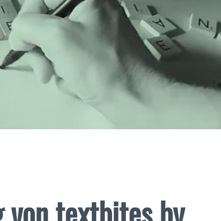
 von textbites by